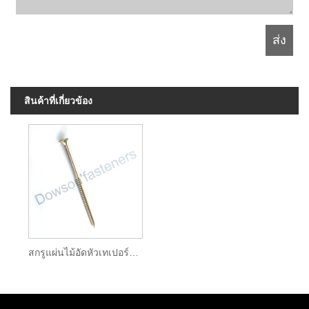
สินค้าที่เกี่ยวข้อง
สกรูแผ่นไม้อัดหัวเทเปอร์ซิงค์คู่ ชุบสังกะสีสีเหลือง