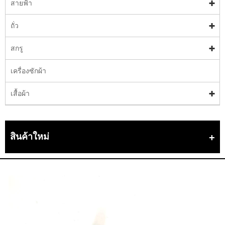
สายฟ้า
ถั่ว
สกรู
เครื่องซักผ้า
เสื้อผ้า
สินค้าใหม่