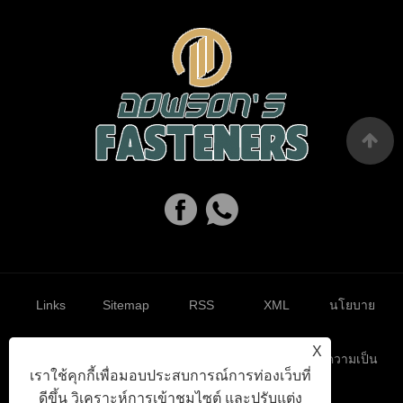
Links
Sitemap
RSS
XML
นโยบาย
X
ความเป็น
เราใช้คุกกี้เพื่อมอบประสบการณ์การท่องเว็บที่
ดีขึ้น วิเคราะห์การเข้าชมไซต์ และปรับแต่ง