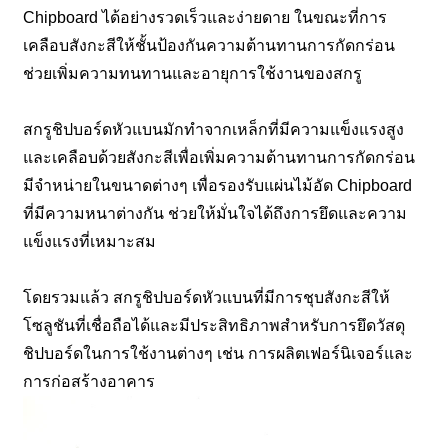
Chipboard ได้อย่างรวดเร็วและง่ายดาย ในขณะที่การ
เคลือบสังกะสีให้ชั้นป้องกันความต้านทานการกัดกร่อน
ช่วยเพิ่มความทนทานและอายุการใช้งานของสกรู
สกรูชิปบอร์ดหัวแบนมักทำจากเหล็กที่มีความแข็งแรงสูง
และเคลือบด้วยสังกะสีเพื่อเพิ่มความต้านทานการกัดกร่อน
มีจำหน่ายในขนาดต่างๆ เพื่อรองรับแผ่นไม้อัด Chipboard
ที่มีความหนาต่างกัน ช่วยให้มั่นใจได้ถึงการยึดและความ
แข็งแรงที่เหมาะสม
โดยรวมแล้ว สกรูชิปบอร์ดหัวแบนที่มีการชุบสังกะสีให้
โซลูชันที่เชื่อถือได้และมีประสิทธิภาพสำหรับการยึดวัสดุ
ชิปบอร์ดในการใช้งานต่างๆ เช่น การผลิตเฟอร์นิเจอร์และ
การก่อสร้างอาคาร